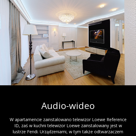
Audio-wideo
W apartamencie zainstalowano telewizor Loewe Reference
ID, zaś w kuchni telewizor Loewe zainstalowany jest w
lustrze Fendi. Urządzeniami, w tym także odtwarzaczem