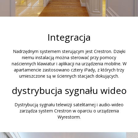
Integracja
Nadrzędnym systemem sterującym jest Crestron. Dzięki
niemu instalacją można sterować przy pomocy
naściennych klawiatur i aplikacji na urządzenia mobilne. W
apartamencie zastosowano cztery iPady, z których trzy
umieszczone są w ściennych stacjach dokujących.
dystrybucja sygnału wideo
Dystrybucją sygnału telewizji satelitarnej i audio-wideo
zarządza system Crestron w oparciu o urządzenia
Wyrestorm.