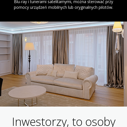
Blu-ray i tunerami satelitarnymi, można sterować przy
pomocy urządzeń mobilnych lub oryginalnych pilotów.
Inwestorzy, to osoby