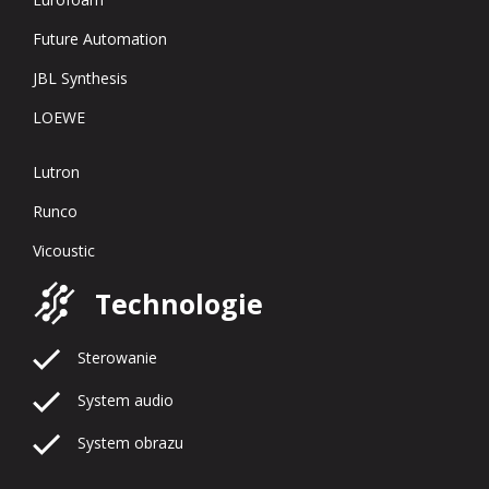
Future Automation
JBL Synthesis
LOEWE
Lutron
Runco
Vicoustic
Technologie
Sterowanie
System audio
System obrazu