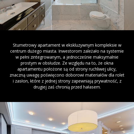
Stumetrowy apartament w ekskluzywnym kompleksie w
centrum dużego miasta. Inwestorom zależało na systemie
w pełni zintegrowanym, a jednocześnie maksymalnie
prostym w obsłudze. Ze względu na to, że okna
apartamentu położone są od strony ruchliwej ulicy,
znaczną uwagę poświęcono doborowi materiałów dla rolet
i zasłon, które z jednej strony zapewniają prywatność, z
drugiej zaś chronią przed hałasem.